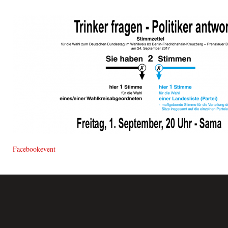
Facebookevent